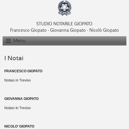
STUDIO NOTARILE GIOPATO
Francesco Giopato ‧ Giovanna Giopato ‧ Nicolò Giopato
Menu
I Notai
FRANCESCO GIOPATO
Notaio in Treviso
GIOVANNA GIOPATO
Notaio In Treviso
NICOLO' GIOPATO